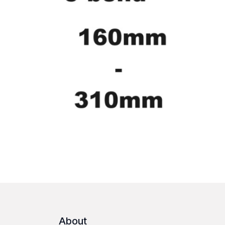
About