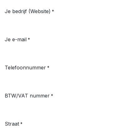
Je bedrijf (Website)
*
Je e-mail
*
Telefoonnummer
*
BTW/VAT nummer
*
Straat
*