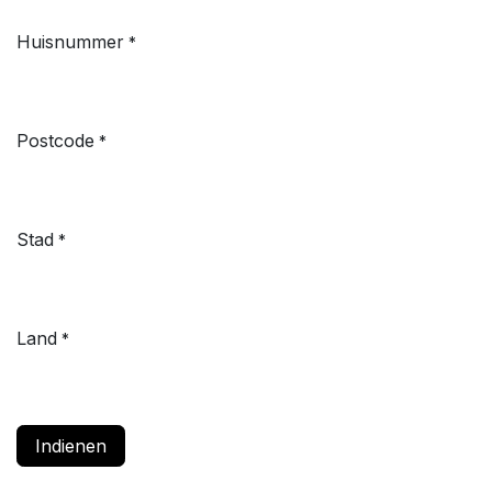
Huisnummer
*
Postcode
*
Stad
*
Land
*
Indienen