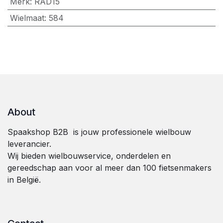
Merk
:
RAD15
Wielmaat
:
584
About
Spaakshop B2B is jouw professionele wielbouw
leverancier.
Wij bieden wielbouwservice, onderdelen en
gereedschap aan voor al meer dan 100 fietsenmakers
in België.