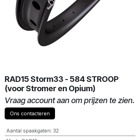
RAD15 Storm33 - 584 STROOP
(voor Stromer en Opium)
Vraag account aan om prijzen te zien.
Ons contacteren
Aantal spaakgaten
:
32