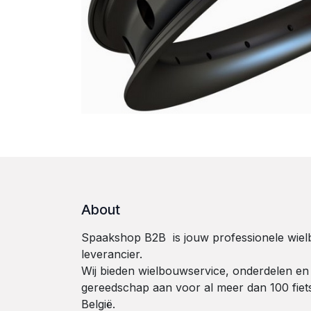
About
Spaakshop B2B is jouw professionele wie
leverancier.
Wij bieden wielbouwservice, onderdelen en
gereedschap aan voor al meer dan 100 fie
België.