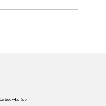
Korbeek-Lo (op